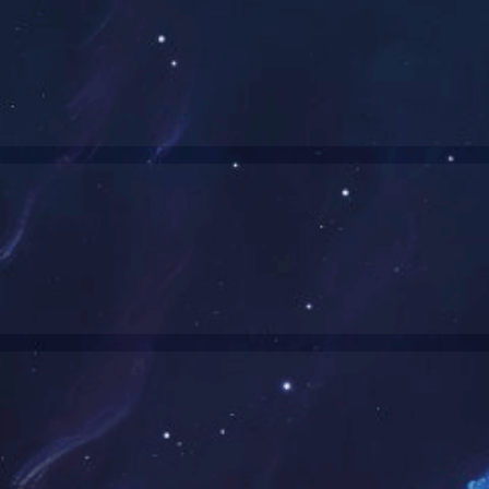
系我们
网站-星空online(中国)
北京市房山区琉璃河镇路村南白路口西南角
02431
0-993-6860