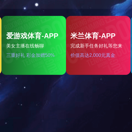
252q.com