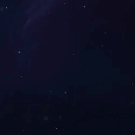
阅
联系我们
我们的邮件列表，您将更新我们的最新
联系人: 星空官方网站-星空online
填写你的电子邮件：
联系电话: 400-993-6860
QQ:14675016（同微信）
地址: 北京市房山区琉璃河镇
提交