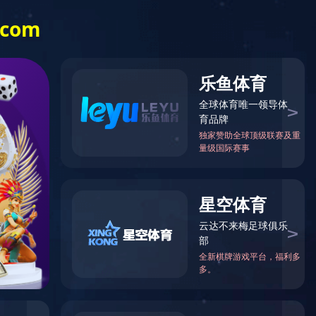
语言选择:
招商加盟