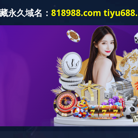
00-993-6860
关于我们
产品中心
新闻动态