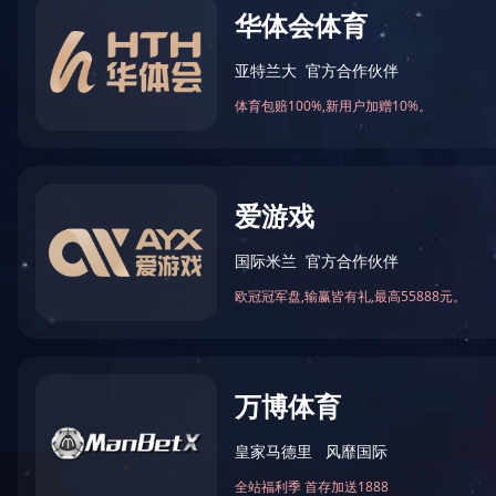
关于我们
星
公司介绍
星空官方网站
新闻资讯