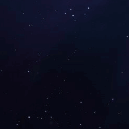
QQ:14675016（同微信）
联系地址: 北京市房山区琉璃河镇
网站栏目
邮箱订
通过订阅
关于我们
消息。 
产品中心
新闻动态
验证码:
招商加盟
联系我们