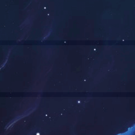
空官方网站