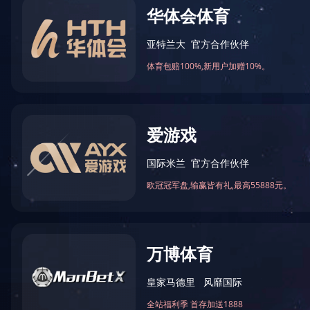
招商加盟
市
市场分布
加盟合作
新闻资讯