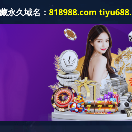
00-993-6860
关于我们
产品中心
新闻动态