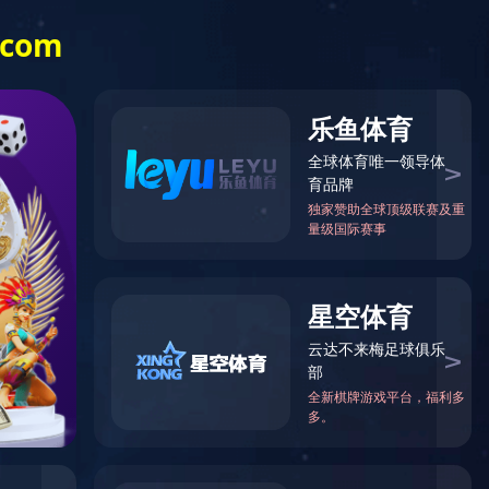
语言选择:
招商加盟