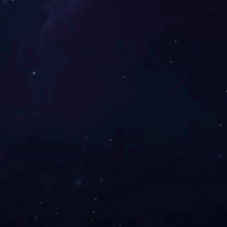
阅
联系我们
我们的邮件列表，您将更新我们的最新
联系人: 星空官方网站-星空online
填写你的电子邮件：
联系电话: 400-993-6860
QQ:14675016（同微信）
地址: 北京市房山区琉璃河镇
提交